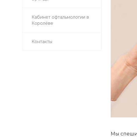
Кабинет офтальмологии в
Королёве
Контакты
Мы спеши