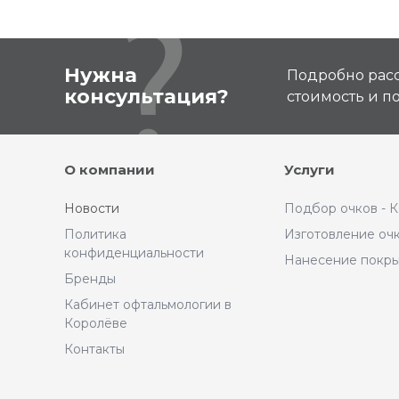
Нужна
Подробно расс
консультация?
стоимость и 
О компании
Услуги
Новости
Подбор очков - 
Политика
Изготовление оч
конфиденциальности
Нанесение покр
Бренды
Кабинет офтальмологии в
Королёве
Контакты