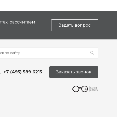
тах, рассчитаем
Задать вопрос
+7 (495) 589 6215
Заказать звонок