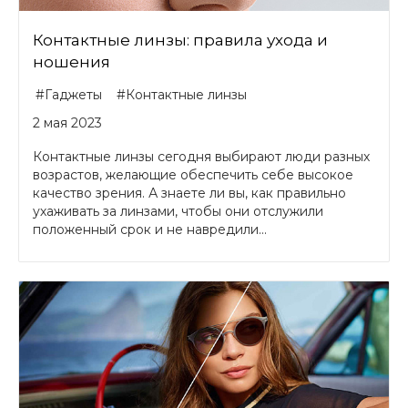
Контактные линзы: правила ухода и
ношения
#Гаджеты
#Контактные линзы
2 мая 2023
Контактные линзы сегодня выбирают люди разных
возрастов, желающие обеспечить себе высокое
качество зрения. А знаете ли вы, как правильно
ухаживать за линзами, чтобы они отслужили
положенный срок и не навредили...