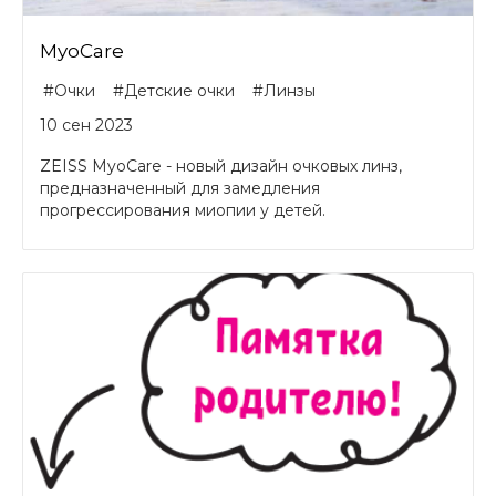
MyoCare
#Очки
#Детские очки
#Линзы
10 сен 2023
ZEISS MyoCare - новый дизайн очковых линз,
предназначенный для замедления
прогрессирования миопии у детей.