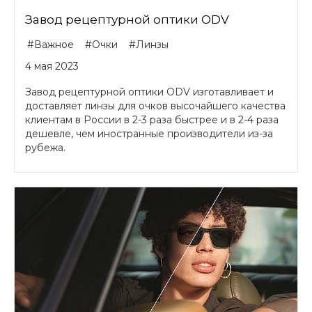
Завод рецептурной оптики ODV
#Важное
#Очки
#Линзы
4 мая 2023
Завод рецептурной оптики ODV изготавливает и
доставляет линзы для очков высочайшего качества
клиентам в России в 2-3 раза быстрее и в 2-4 раза
дешевле, чем иностранные производители из-за
рубежа.