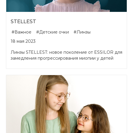
STELLEST
#Важное
#Детские очки
#Линзы
18 мая 2023
Линзы STELLEST: новое поколение от ESSILOR для
замедления прогрессирования миопии у детей