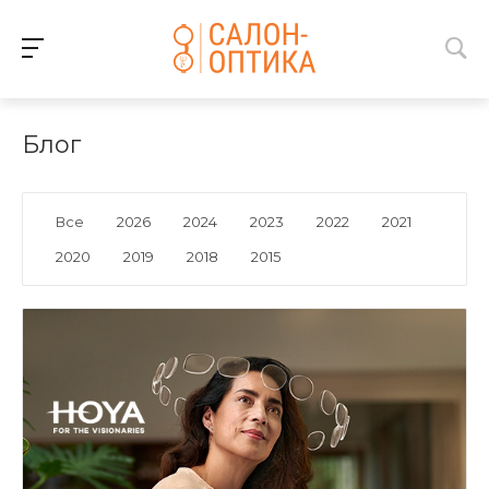
Блог
Все
2026
2024
2023
2022
2021
2020
2019
2018
2015