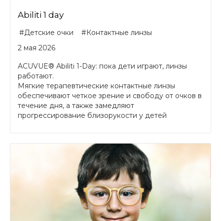
Abiliti 1 day
#Детские очки
#Контактные линзы
2 мая 2026
ACUVUE® Abiliti 1-Day: пока дети играют, линзы
работают.
Мягкие терапевтические контактные линзы
обеспечивают четкое зрение и свободу от очков в
течение дня, а также замедляют
прогрессирование близорукости у детей