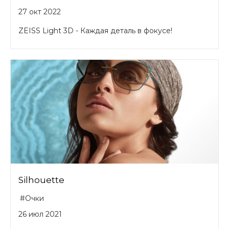
27 окт 2022
ZEISS Light 3D - Каждая деталь в фокусе!
Silhouette
#Очки
26 июл 2021