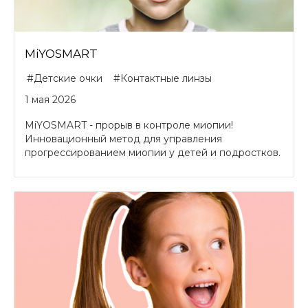
MiYOSMART
#Детские очки
#Контактные линзы
1 мая 2026
MiYOSMART - прорыв в контроле миопии!
Инновационный метод для управления
прогрессированием миопии у детей и подростков.