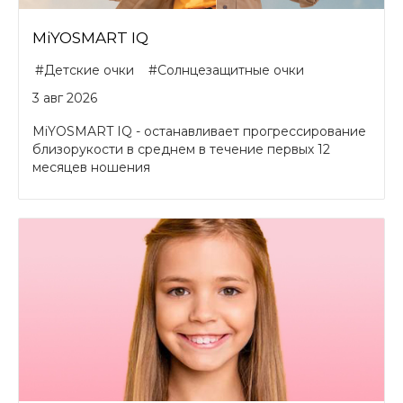
MiYOSMART IQ
#Детские очки
#Солнцезащитные очки
3 авг 2026
MiYOSMART IQ - останавливает прогрессирование
близорукости в среднем в течение первых 12
месяцев ношения