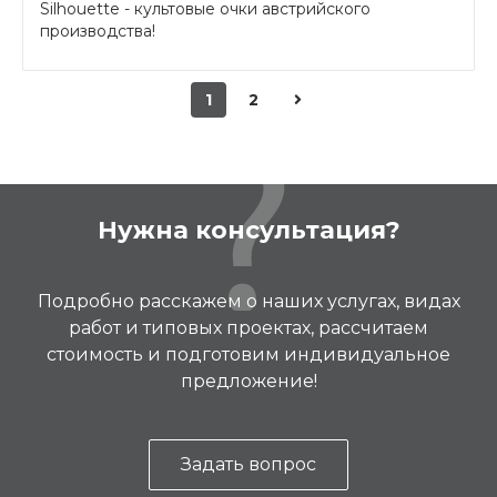
Silhouette - культовые очки австрийского
производства!
1
2
Нужна консультация?
Подробно расскажем о наших услугах, видах
работ и типовых проектах, рассчитаем
стоимость и подготовим индивидуальное
предложение!
Задать вопрос