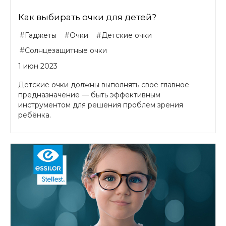
Как выбирать очки для детей?
#Гаджеты
#Очки
#Детские очки
#Солнцезащитные очки
1 июн 2023
Детские очки должны выполнять своё главное
предназначение — быть эффективным
инструментом для решения проблем зрения
ребёнка.