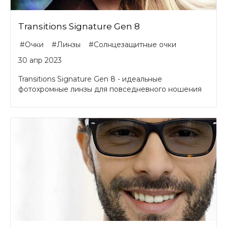
Transitions Signature Gen 8
#Очки
#Линзы
#Солнцезащитные очки
30 апр 2023
Transitions Signature Gen 8 - идеальные
фотохромные линзы для повседневного ношения