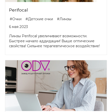
Perifocal
#Очки
#Детские очки
#Линзы
6 мая 2023
Линзы Perifocal увеличивают возможности.
Быстрее начало аддидации! Выше оптические
свойства! Сильнее терапевтическое воздействие!