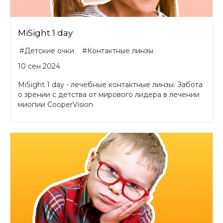
MiSight 1 day
#Детские очки
#Контактные линзы
10 сен 2024
MiSight 1 day - лечебные контактные линзы. Забота
о зрении с детства от мирового лидера в лечении
миопии CooperVision