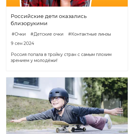
Российские дети оказались
близорукими
#Очки
#Детские очки
#Контактные линзы
9 сен 2024
Россия попала в тройку стран с самым плохим
зрением у молодёжи!