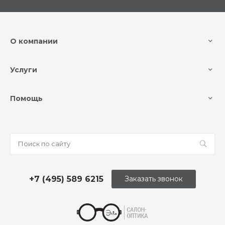
О компании
Услуги
Помощь
+7 (495) 589 6215
Заказать звонок