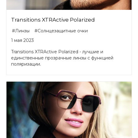
Transitions XTRActive Polarized
#Линзы
#Солнцезащитные очки
1 мая 2023
Transitions XTRActive Polarized - лучшие и
единственные прозрачные линзы с функцией
поляризации.