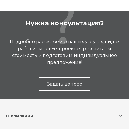
Нужна консультация?
Подробно расскажем о наших услугах, видах
работ и типовых проектах, рассчитаем
стоимость и подготовим индивидуальное
предложение!
Задать вопрос
О компании