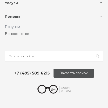
Услуги
Помощь
Покупки
Вопрос - ответ
+7 (495) 589 6215
Заказать звонок