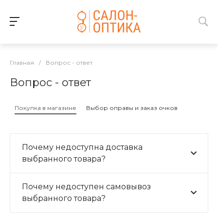
Главная
/
Вопрос - ответ
Вопрос - ответ
Покупка в магазине
Выбор оправы и заказ очков
Почему недоступна доставка
выбранного товара?
Почему недоступен самовывоз
выбранного товара?