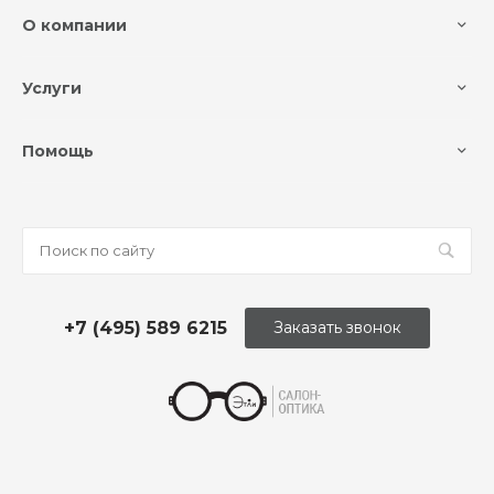
О компании
Услуги
Помощь
+7 (495) 589 6215
Заказать звонок