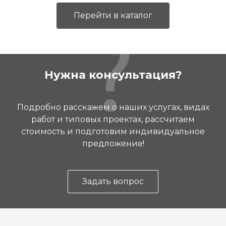
Перейти в каталог
Нужна консультация?
Подробно расскажем о наших услугах, видах
работ и типовых проектах, рассчитаем
стоимость и подготовим индивидуальное
предложение!
Задать вопрос