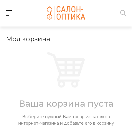
Моя корзина
Ваша корзина пуста
Выберите нужный Вам товар из каталога
интернет-магазина и добавьте его в корзину