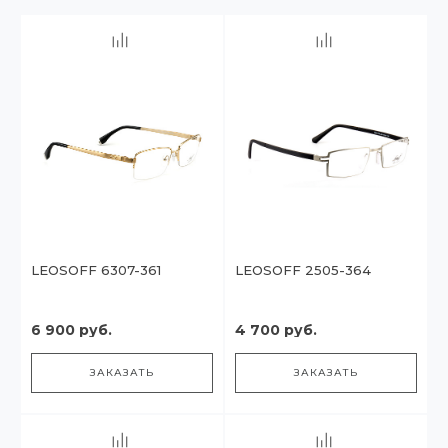
LEOSOFF 6307-361
LEOSOFF 2505-364
6 900 руб.
4 700 руб.
ЗАКАЗАТЬ
ЗАКАЗАТЬ