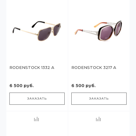
RODENSTOCK 1332 A
RODENSTOCK 3217 A
6 500 руб.
6 500 руб.
ЗАКАЗАТЬ
ЗАКАЗАТЬ