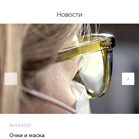
Новости
24.03.2020
Очки и маска