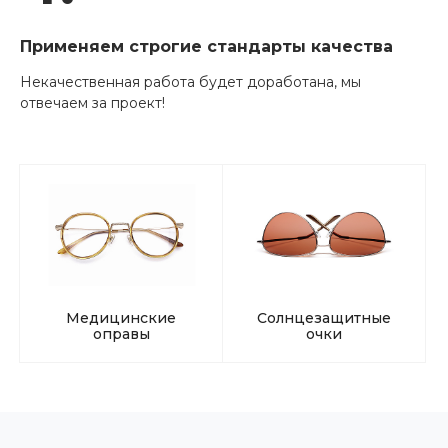
Применяем строгие стандарты качества
Некачественная работа будет доработана, мы
отвечаем за проект!
Медицинские
Солнцезащитные
оправы
очки