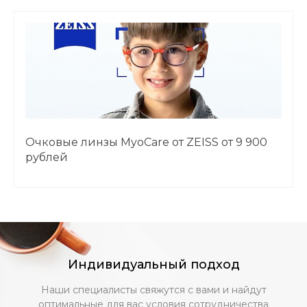
Очковые линзы MyoCare от ZEISS от 9 900
рублей
Индивидуальный подход
Наши специалисты свяжутся с вами и найдут
оптимальные для вас условия сотрудничества