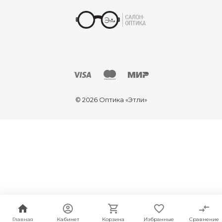
© 2026 Оптика «Этли»
Главная
Кабинет
Корзина
Избранные
Сравнение