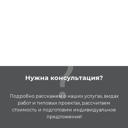
Нужна консультация?
Подробно расскажем о наших услугах, видах
работ и типовых проектах, рассчитаем
стоимость и подготовим индивидуальное
предложение!