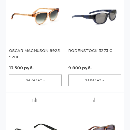
OSCAR MAGNUSON 8923-
RODENSTOCK 3273 C
9201
13 500 руб.
9 800 руб.
ЗАКАЗАТЬ
ЗАКАЗАТЬ