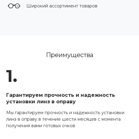
Широкий ассортимент товаров
Преимущества
1.
Гарантируем прочность и надежность
установки линз в оправу
Мы гарантируем прочность и надежность установки
линз в оправу в течение шести месяцев с момента
получения вами готовых очков