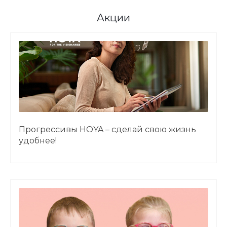
Акции
Прогрессивы HOYA – сделай свою жизнь
удобнее!