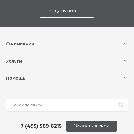
Задать вопрос
О компании
Услуги
Помощь
+7 (495) 589 6215
Заказать звонок