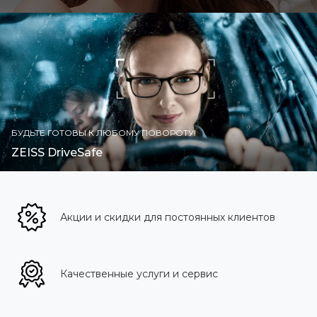
БУДЬТЕ ГОТОВЫ К ЛЮБОМУ ПОВОРОТУ!
ZEISS DriveSafe
Акции и скидки для постоянных клиентов
Качественные услуги и сервис