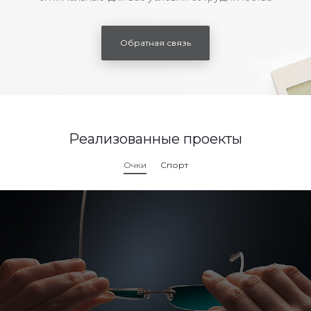
Обратная связь
Реализованные проекты
Очки
Спорт