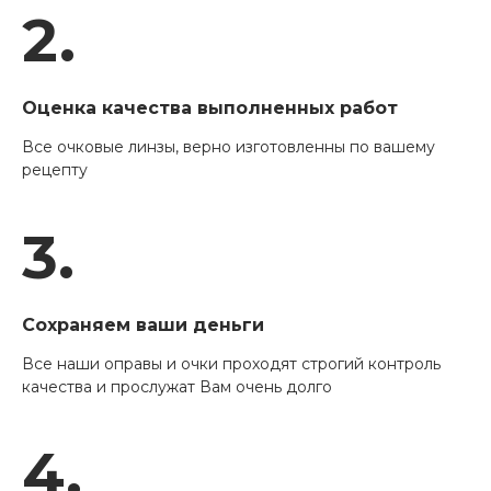
2.
Оценка качества выполненных работ
Все очковые линзы, верно изготовленны по вашему
рецепту
3.
Сохраняем ваши деньги
Все наши оправы и очки проходят строгий контроль
качества и прослужат Вам очень долго
4.