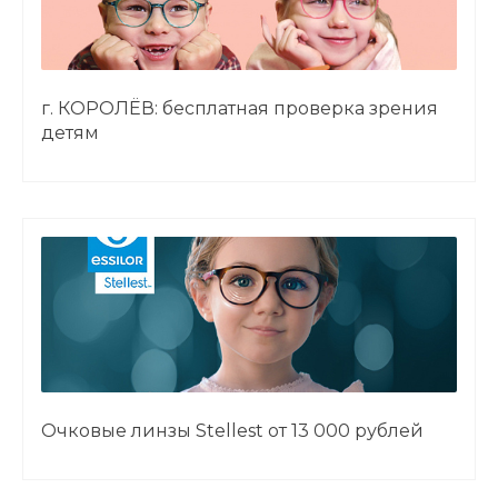
г. КОРОЛЁВ: бесплатная проверка зрения
детям
Очковые линзы Stellest от 13 000 рублей