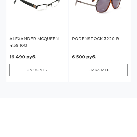
ALEXANDER MCQUEEN
RODENSTOCK 3220 B
4159 10G
16 490 руб.
6 500 руб.
ЗАКАЗАТЬ
ЗАКАЗАТЬ