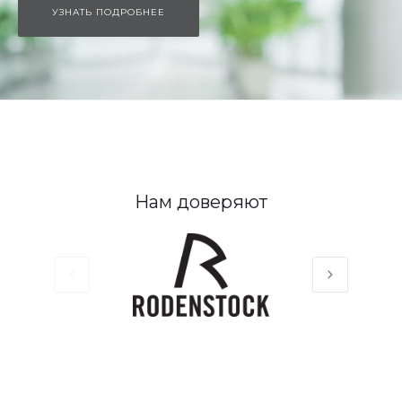
УЗНАТЬ ПОДРОБНЕЕ
Нам доверяют