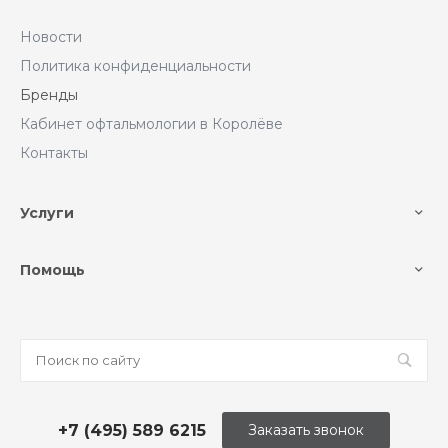
Новости
Политика конфиденциальности
Бренды
Кабинет офтальмологии в Королёве
Контакты
Услуги
Помощь
+7 (495) 589 6215
Заказать звонок