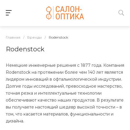
Главная
/
Бренды
/
Rodenstock
Rodenstock
Немецкие инженерные решения с 1877 года. Компания
Rodenstock на протяжении более чем 140 лет является
лидером инноваций в офтальмологической индустрии.
Долгие годы исследований, превосходное мастерство,
точная резка и интеллектуальные технологии
обеспечивают качество наших продуктов. В результате
вы получаете настоящий шедевр высокой точности – в
том, что касается материалов, функциональности и
дизайна.