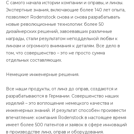
С самого начала истории компании и оправы, и линзы.
Экспертные знания, включающие более 140 лет опыта,
позволяют Rodenstock снова и снова разрабатывать
новые революционные технологии: более 50
дизайнерских решений, завоевавших различные
награды, стали результатом неподдельной любви к
линзам и огромного внимания к деталям. Все дело в
том, что совершенство – это не просто сумма
отдельных составляющих.
Немецкие инженерные решения.
Все наши продукты, от линз до оправ, создаются и
разрабатываются в Германии. Совершенство наших
изделий – это воплощение немецкого качества и
инженерных знаний. И результат способен произвести
впечатление: компания Rodenstock в настоящее время
имеет более 500 патентов и заявок в сфере инноваций
в производстве линз, оправ и оборудования.