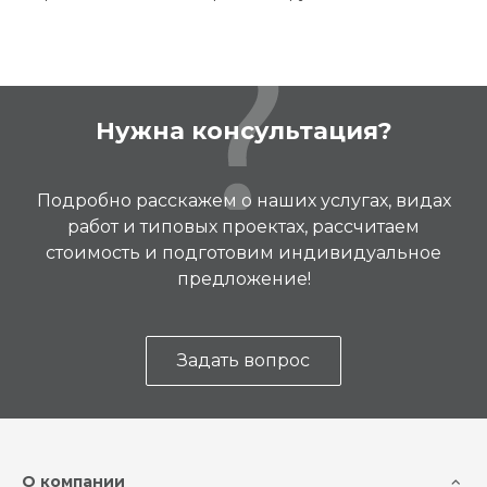
Нужна консультация?
Подробно расскажем о наших услугах, видах
работ и типовых проектах, рассчитаем
стоимость и подготовим индивидуальное
предложение!
Задать вопрос
О компании