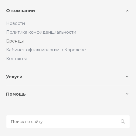
О компании
Новости
Политика конфиденциальности
Бренды
Кабинет офтальмологии в Королёве
Контакты
Услуги
Помощь