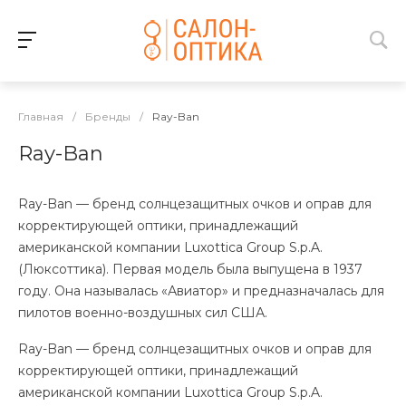
Главная
/
Бренды
/
Ray-Ban
Ray-Ban
Ray-Ban — бренд солнцезащитных очков и оправ для
корректирующей оптики, принадлежащий
американской компании Luxottica Group S.p.A.
(Люксоттика). Первая модель была выпущена в 1937
году. Она называлась «Авиатор» и предназначалась для
пилотов военно-воздушных сил США.
Ray-Ban — бренд солнцезащитных очков и оправ для
корректирующей оптики, принадлежащий
американской компании Luxottica Group S.p.A.