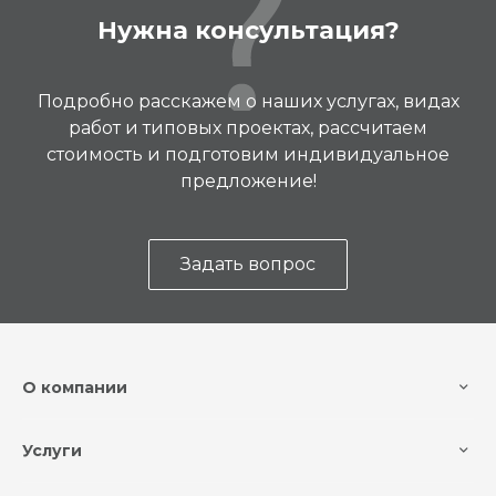
Нужна консультация?
Подробно расскажем о наших услугах, видах
работ и типовых проектах, рассчитаем
стоимость и подготовим индивидуальное
предложение!
Задать вопрос
О компании
Услуги