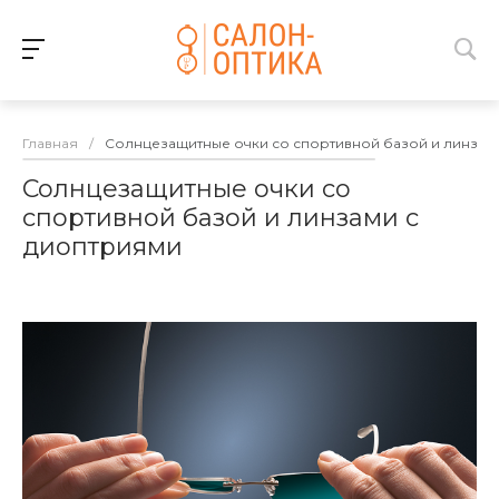
Главная
/
Солнцезащитные очки со спортивной базой и линзам
Солнцезащитные очки со
спортивной базой и линзами с
диоптриями