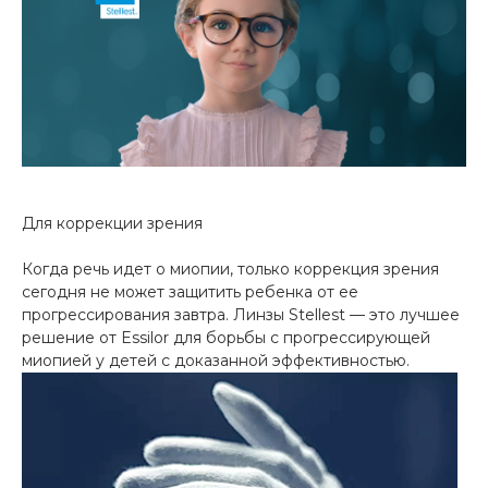
Для коррекции зрения
Когда речь идет о миопии, только коррекция зрения
сегодня не может защитить ребенка от ее
прогрессирования завтра. Линзы Stellest — это лучшее
решение от Essilor для борьбы с прогрессирующей
миопией у детей с доказанной эффективностью.