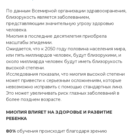
По данным Всемирной организации здравоохранения,
близорукость является заболеванием,
представляющим значительную угрозу здоровью
человека.
Миопия в последние десятилетия приобрела
масштабы эпидемии.
Ожидается, что к 2050 году половина населения мира,
или пять миллиардов человек, будут близорукими, и
около миллиарда человек будут иметь близорукость
высокой степени.
Исследования показали, что миопия высокой степени
может привести к серьезным осложнениям, которые
невозможно исправить с помощью стандартных линз.
Это может увеличивать риск глазных заболеваний в
более позднем возрасте.
МИОПИЯ ВЛИЯЕТ НА ЗДОРОВЬЕ И РАЗВИТИЕ
РЕБЕНКА
80%
обучения происходит благодаря зрению