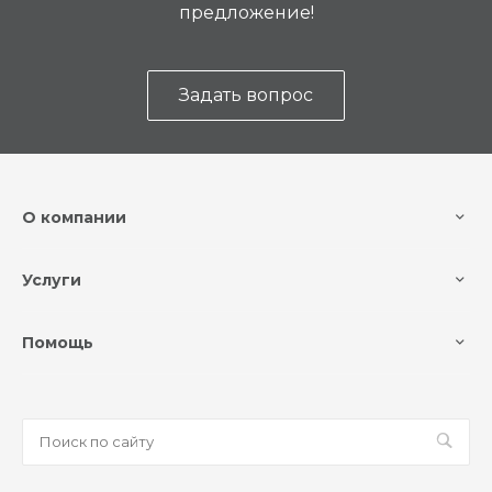
предложение!
Задать вопрос
О компании
Услуги
Помощь