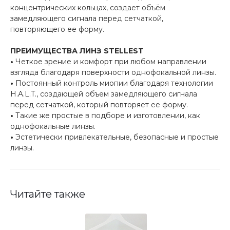
концентрических кольцах, создает объём
замедляющего сигнала перед сетчаткой,
повторяющего ее форму.
ПРЕИМУЩЕСТВА ЛИНЗ STELLEST
•
Четкое зрение и комфорт при любом направлении
взгляда благодаря поверхности однофокальной линзы.
•
Постоянный контроль миопии благодаря технологии
H.A.L.T., создающей объем замедляющего сигнала
перед сетчаткой, который повторяет ее форму.
•
Такие же простые в подборе и изготовлении, как
однофокальные линзы.
•
Эстетически привлекательные, безопасные и простые
линзы.
Читайте также