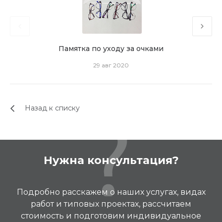
Памятка по уходу за очками
29 авг 2020
Назад к списку
Нужна консультация?
Подробно расскажем о наших услугах, видах
работ и типовых проектах, рассчитаем
стоимость и подготовим индивидуальное