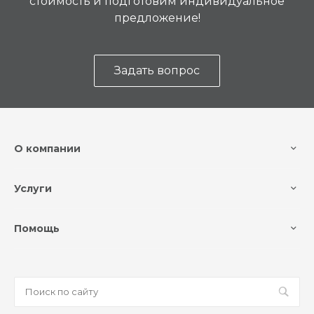
стоимость и подготовим индивидуальное
предложение!
Задать вопрос
О компании
Услуги
Помощь