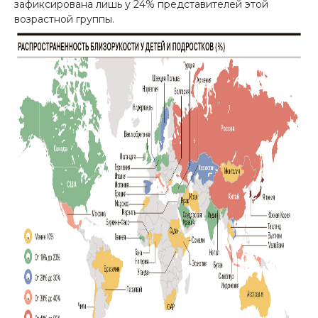
зафиксирована лишь у 24% представителей этой
возрастной группы.