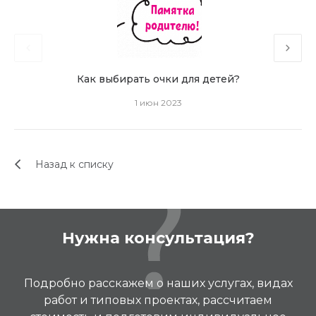
Как выбирать очки для детей?
1 июн 2023
Назад к списку
Нужна консультация?
Подробно расскажем о наших услугах, видах
работ и типовых проектах, рассчитаем