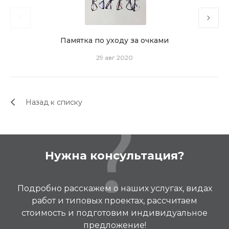
Памятка по уходу за очками
29 авг 2020
Назад к списку
Нужна консультация?
Подробно расскажем о наших услугах, видах
работ и типовых проектах, рассчитаем
стоимость и подготовим индивидуальное
предложение!