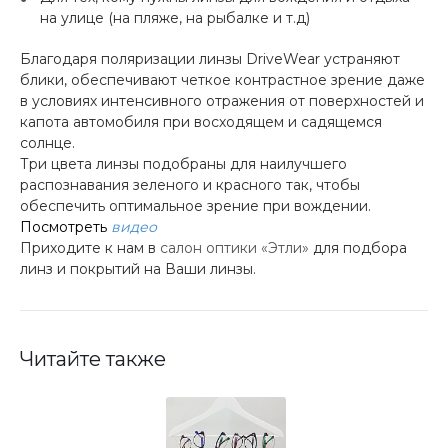
на улице (на пляже, на рыбалке и т.д)
Благодаря поляризации линзы DriveWear устраняют
блики, обеспечивают четкое контрастное зрение даже
в условиях интенсивного отражения от поверхностей и
капота автомобиля при восходящем и садящемся
солнце.
Три цвета линзы подобраны для наилучшего
распознавания зеленого и красного так, чтобы
обеспечить оптимальное зрение при вождении.
Посмотреть
видео
Приходите к нам в
салон оптики «Этли»
для подбора
линз и покрытий на Ваши линзы.
Читайте также