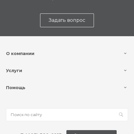
Задать вопрос
О компании
Услуги
Помощь