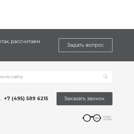
тах, рассчитаем
Задать вопрос
+7 (495) 589 6215
Заказать звонок