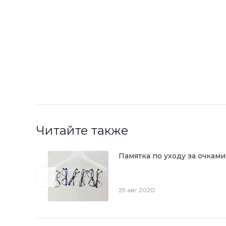
Читайте также
Памятка по уходу за очками
29 авг 2020