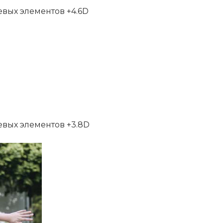
вых элементов +4.6D
вых элементов +3.8D