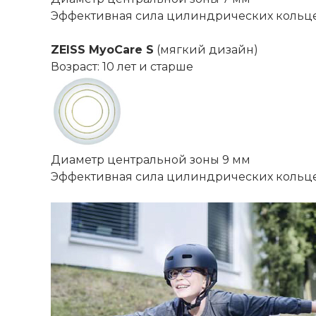
Эффективная сила цилиндрических кольце
ZEISS MyoCare S
(мягкий дизайн)
Возраст: 10 лет и старше
Диаметр центральной зоны 9 мм
Эффективная сила цилиндрических кольце