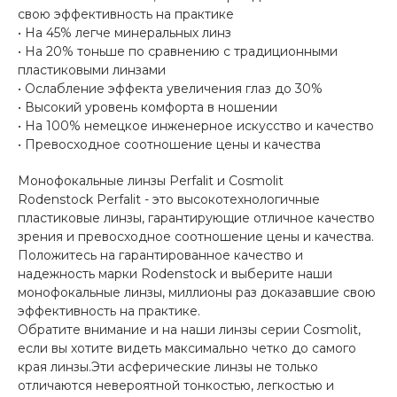
свою эффективность на практике
• На 45% легче минеральных линз
• На 20% тоньше по сравнению с традиционными
пластиковыми линзами
• Ослабление эффекта увеличения глаз до 30%
• Высокий уровень комфорта в ношении
• На 100% немецкое инженерное искусство и качество
• Превосходное соотношение цены и качества
Монофокальные линзы Perfalit и Cosmolit
Rodenstock Perfalit - это высокотехнологичные
пластиковые линзы, гарантирующие отличное качество
зрения и превосходное соотношение цены и качества.
Положитесь на гарантированное качество и
надежность марки Rodenstock и выберите наши
монофокальные линзы, миллионы раз доказавшие свою
эффективность на практике.
Обратите внимание и на наши линзы серии Cosmolit,
если вы хотите видеть максимально четко до самого
края линзы.Эти асферические линзы не только
отличаются невероятной тонкостью, легкостью и