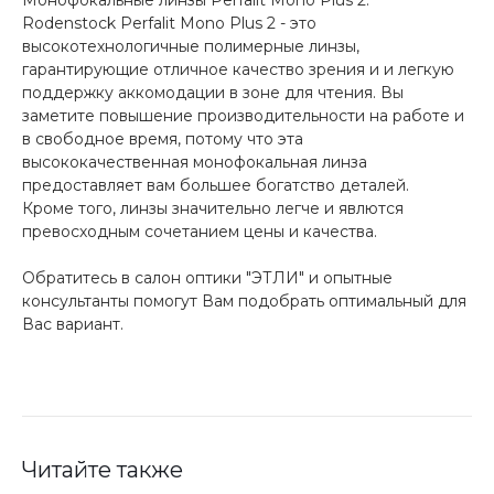
Rodenstock Perfalit Mono Plus 2 - это
высокотехнологичные полимерные линзы,
гарантирующие отличное качество зрения и и легкую
поддержку аккомодации в зоне для чтения. Вы
заметите повышение производительности на работе и
в свободное время, потому что эта
высококачественная монофокальная линза
предоставляет вам большее богатство деталей.
Кроме того, линзы значительно легче и явлются
превосходным сочетанием цены и качества.
Обратитесь в салон оптики "ЭТЛИ" и опытные
консультанты помогут Вам подобрать оптимальный для
Вас вариант.
Читайте также