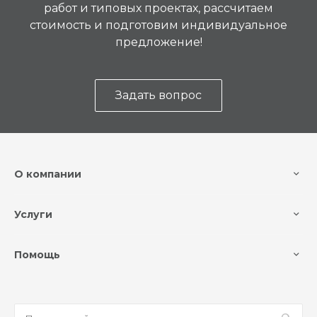
работ и типовых проектах, рассчитаем
стоимость и подготовим индивидуальное
предложение!
Задать вопрос
О компании
Услуги
Помощь