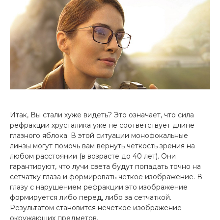
Итак, Вы стали хуже видеть? Это означает, что сила
рефракции хрусталика уже не соответствует длине
глазного яблока. В этой ситуации монофокальные
линзы могут помочь вам вернуть четкость зрения на
любом расстоянии (в возрасте до 40 лет). Они
гарантируют, что лучи света будут попадать точно на
сетчатку глаза и формировать четкое изображение. В
глазу с нарушением рефракции это изображение
формируется либо перед, либо за сетчаткой.
Результатом становится нечеткое изображение
окружающих предметов.