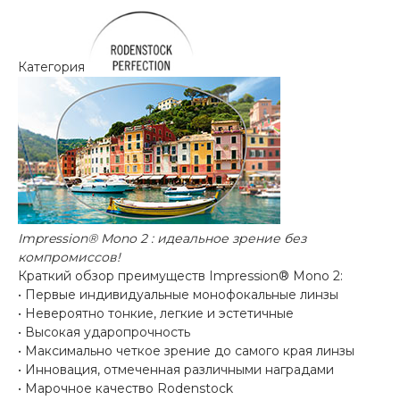
Категория
Impression® Mono 2
: идеальное зрение без
компромиссов!
Краткий обзор преимуществ Impression® Mono 2:
• Первые индивидуальные монофокальные линзы
• Невероятно тонкие, легкие и эстетичные
• Высокая ударопрочность
• Максимально четкое зрение до самого края линзы
• Инновация, отмеченная различными наградами
• Марочное качество Rodenstock