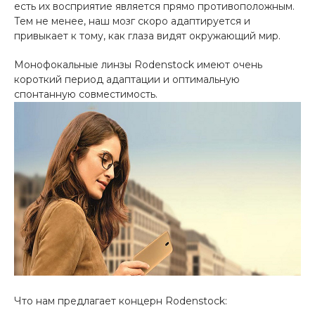
есть их восприятие является прямо противоположным.
Тем не менее, наш мозг скоро адаптируется и
привыкает к тому, как глаза видят окружающий мир.
Монофокальные линзы Rodenstock имеют очень
короткий период адаптации и оптимальную
спонтанную совместимость.
Что нам предлагает концерн Rodenstock: