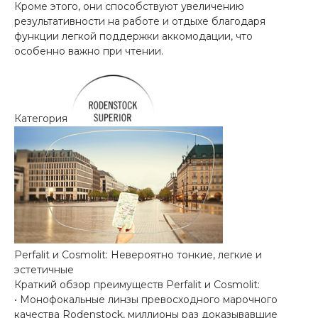
Кроме этого, они способствуют увеличению
результативности на работе и отдыхе благодаря
функции легкой поддержки аккомодации, что
особенно важно при чтении.
Категория
Perfalit и Cosmolit: Невероятно тонкие, легкие и
эстетичные
Краткий обзор преимуществ Perfalit и Cosmolit:
• Монофокальные линзы превосходного марочного
качества Rodenstock, миллионы раз доказывавшие