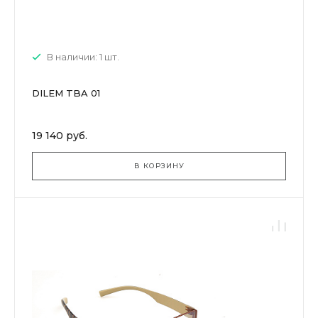
В наличии: 1 шт.
DILEM TBA 01
19 140 руб.
В КОРЗИНУ