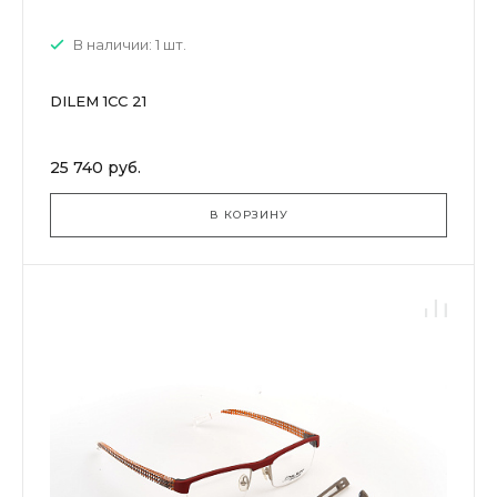
В наличии: 1 шт.
DILEM 1CC 21
25 740 руб.
В КОРЗИНУ