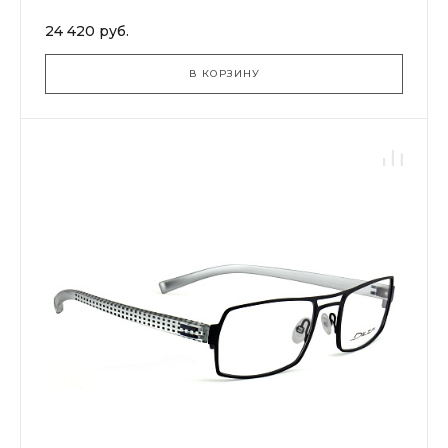
24 420 руб.
В КОРЗИНУ