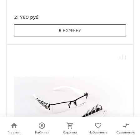
21 780 руб.
В КОРЗИНУ
Главная
Кабинет
Корзина
Избранные
Сравнение