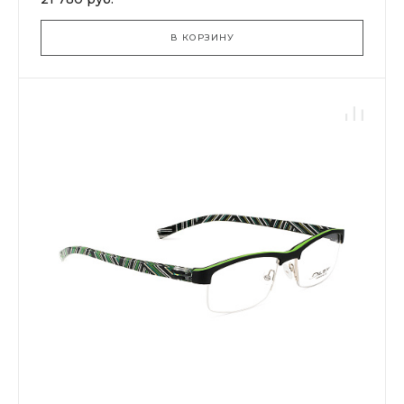
В КОРЗИНУ