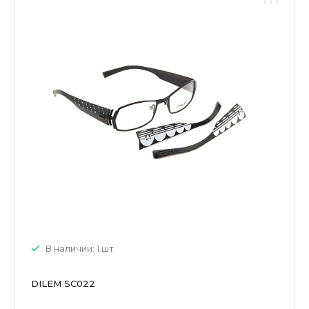
В наличии: 1 шт.
DILEM SC022