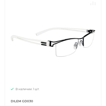
В наличии: 1 шт.
DILEM GD030