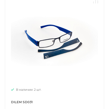
В наличии: 2 шт.
DILEM SD031