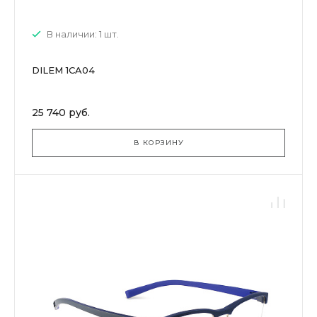
В наличии: 1 шт.
DILEM 1CA04
25 740 руб.
В КОРЗИНУ