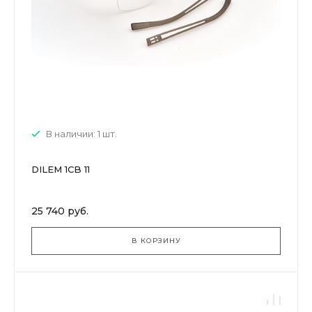
В наличии: 1 шт.
DILEM 1CB 11
25 740 руб.
В КОРЗИНУ