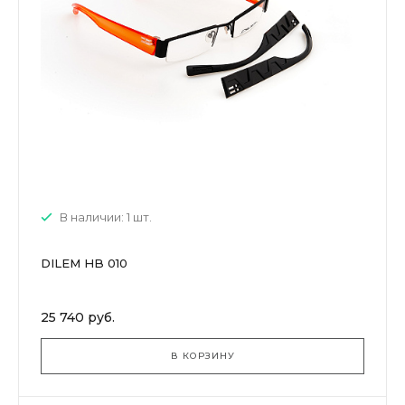
В наличии: 1 шт.
DILEM HB 010
25 740 руб.
В КОРЗИНУ