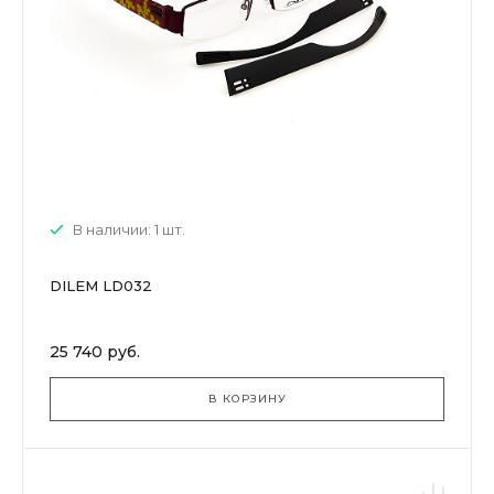
В наличии: 1 шт.
DILEM LD032
25 740 руб.
В КОРЗИНУ