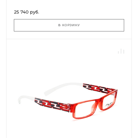
25 740 руб.
В КОРЗИНУ