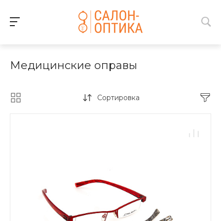
Медицинские оправы
Сортировка