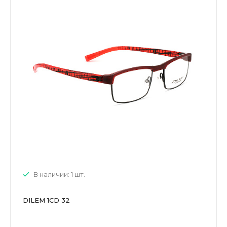
В наличии: 1 шт.
DILEM 1CD 32