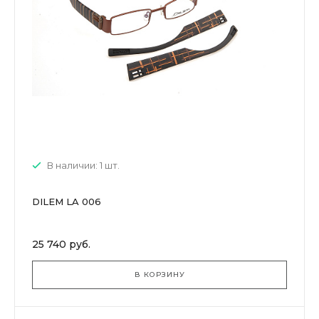
В наличии: 1 шт.
DILEM LA 006
25 740 руб.
В КОРЗИНУ