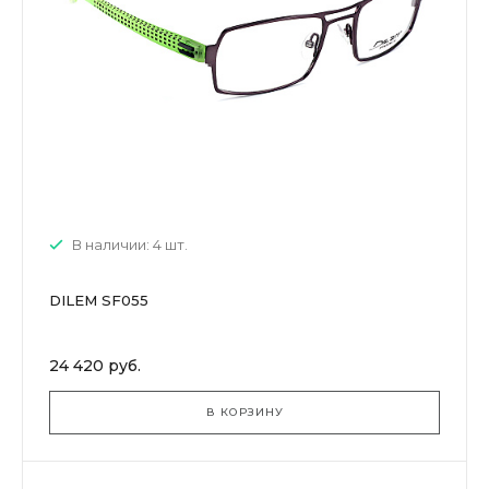
В наличии: 4 шт.
DILEM SF055
24 420 руб.
В КОРЗИНУ