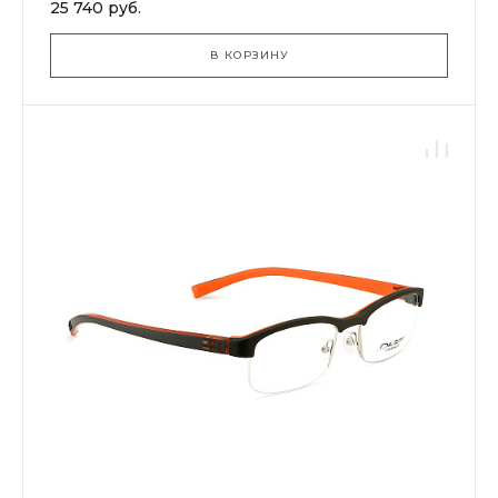
25 740 руб.
В КОРЗИНУ