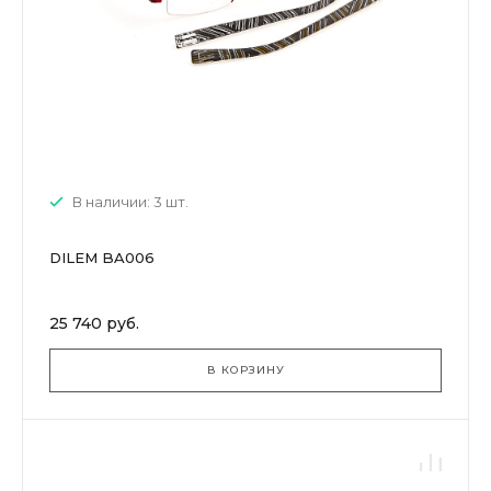
В наличии: 3 шт.
DILEM BA006
25 740 руб.
В КОРЗИНУ