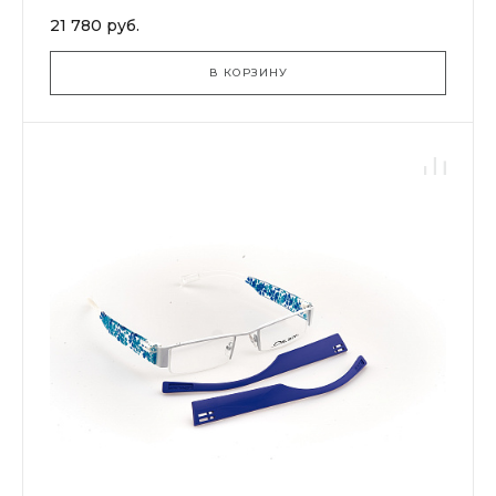
21 780 руб.
В КОРЗИНУ