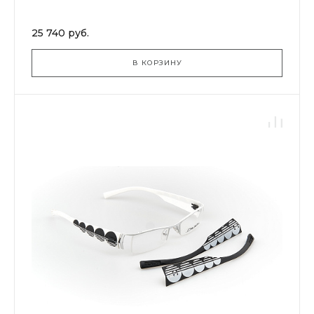
25 740 руб.
В КОРЗИНУ