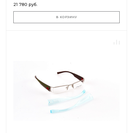
21 780 руб.
В КОРЗИНУ