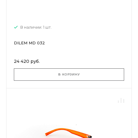
В наличии: 1 шт.
DILEM MD 032
24 420 руб.
В КОРЗИНУ