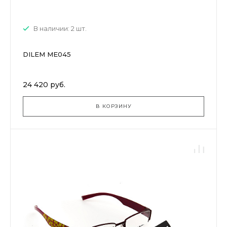
В наличии: 2 шт.
DILEM ME045
24 420 руб.
В КОРЗИНУ