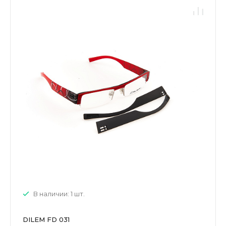
В наличии: 1 шт.
DILEM FD 031