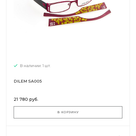
В наличии: 1 шт.
DILEM SA005
21 780 руб.
В КОРЗИНУ