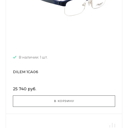
В наличии: 1 шт.
DILEM 1CA06
25 740 руб.
В КОРЗИНУ