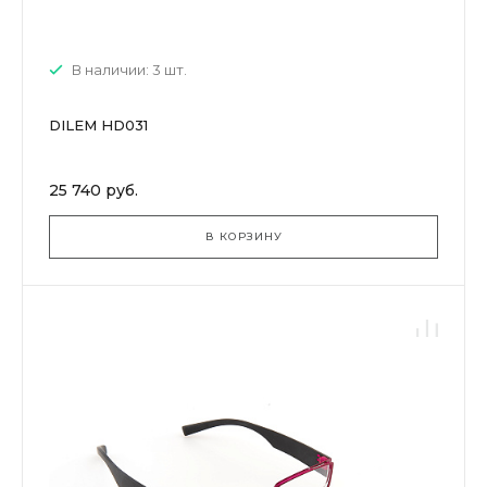
В наличии: 3 шт.
DILEM HD031
25 740 руб.
В КОРЗИНУ