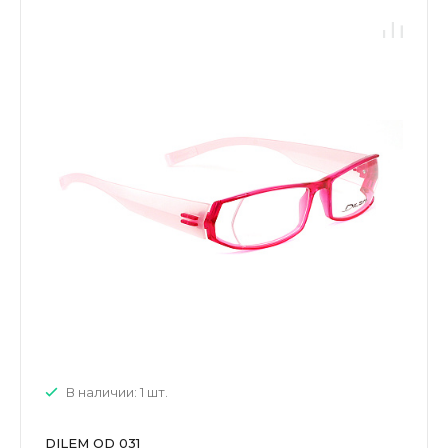
В наличии: 1 шт.
DILEM OD 031