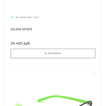
В наличии: 1 шт.
DILEM SF053
24 420 руб.
В КОРЗИНУ