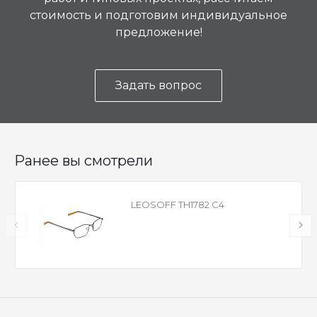
стоимость и подготовим индивидуальное
предложение!
Задать вопрос
Ранее вы смотрели
LEOSOFF TH1782 C4