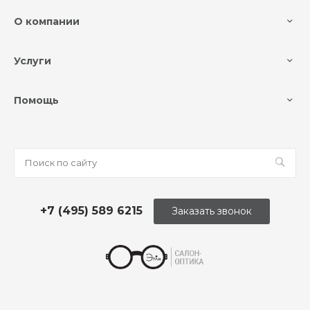
О компании
Услуги
Помощь
+7 (495) 589 6215
Заказать звонок