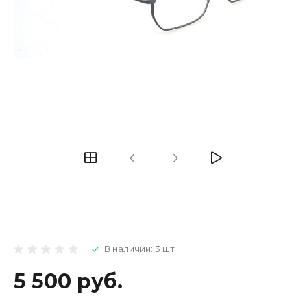
В наличии: 3 шт
5 500 руб.