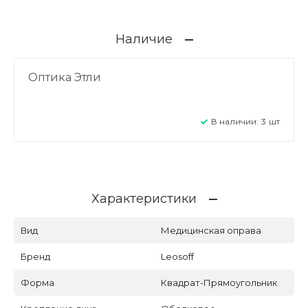
Наличие
Оптика Этли
В наличии:
3
шт
Характеристики
Вид
Медицинская оправа
Бренд
Leosoff
Форма
Квадрат-Прямоугольник