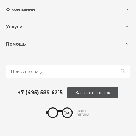
О компании
Услуги
Помощь
+7 (495) 589 6215
Заказать звонок