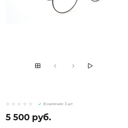
В наличии: 3 шт
5 500 руб.