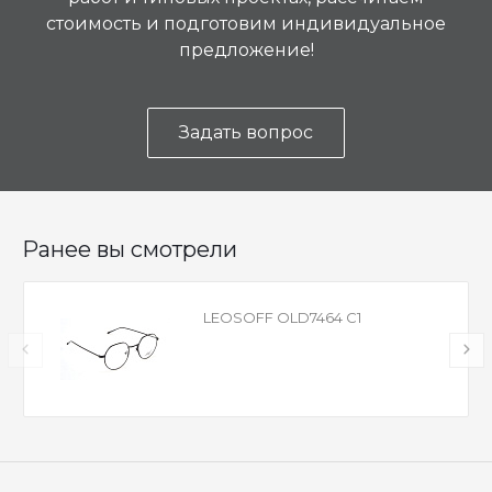
стоимость и подготовим индивидуальное
предложение!
Задать вопрос
Ранее вы смотрели
LEOSOFF OLD7464 C1