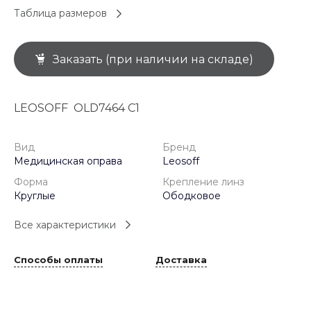
Таблица размеров
Заказать (при наличии на складе)
LEOSOFF OLD7464 C1
Вид
Бренд
Медицинская оправа
Leosoff
Форма
Крепление линз
Круглые
Ободковое
Все характеристики
Способы оплаты
Доставка