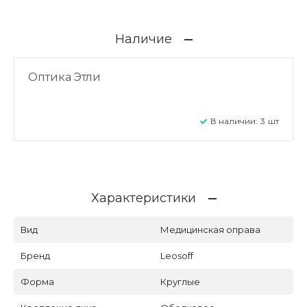
Наличие
Оптика Этли
В наличии:
3
шт
Характеристики
Вид
Медицинская оправа
Бренд
Leosoff
Форма
Круглые