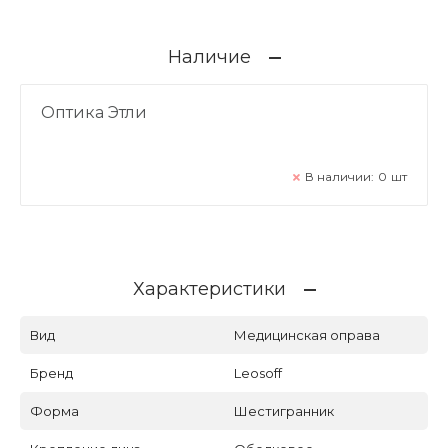
Наличие
Оптика Этли
В наличии:
0
шт
Характеристики
Вид
Медицинская оправа
Бренд
Leosoff
Форма
Шестигранник