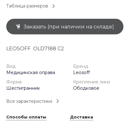
Таблица размеров
Заказать (при наличии на складе)
LEOSOFF OLD7188 C2
Вид
Бренд
Медицинская оправа
Leosoff
Форма
Крепление линз
Шестигранник
Ободковое
Все характеристики
Способы оплаты
Доставка