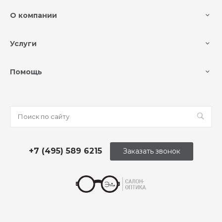
О компании
Услуги
Помощь
+7 (495) 589 6215
Заказать звонок