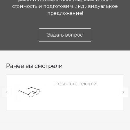
стоимость и подготовим индивидуальное
предложение!
Задать вопрос
Ранее вы смотрели
LEOSOFF OLD7188 C2