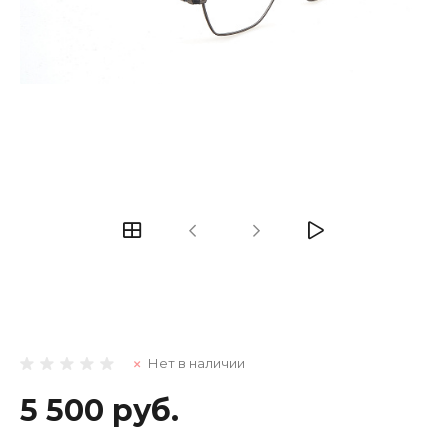
Нет в наличии
5 500 руб.