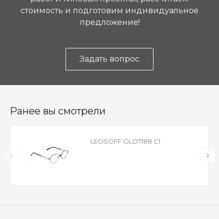
стоимость и подготовим индивидуальное
предложение!
Задать вопрос
Ранее вы смотрели
LEOSOFF OLD7188 C1