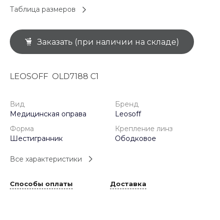
Таблица размеров
Заказать (при наличии на складе)
LEOSOFF OLD7188 C1
Вид
Бренд
Медицинская оправа
Leosoff
Форма
Крепление линз
Шестигранник
Ободковое
Все характеристики
Способы оплаты
Доставка