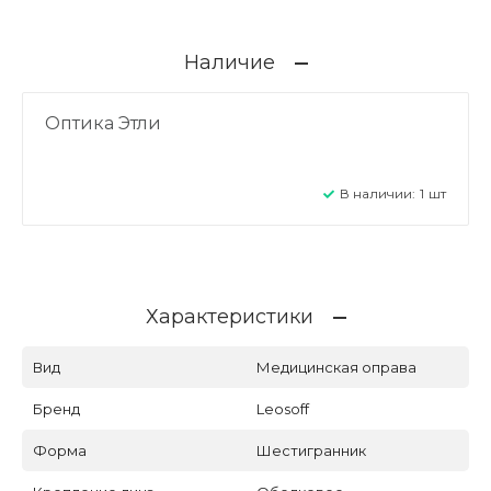
Наличие
Оптика Этли
В наличии:
1
шт
Характеристики
Вид
Медицинская оправа
Бренд
Leosoff
Форма
Шестигранник