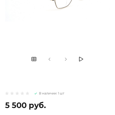
В наличии: 1 шт
5 500 руб.