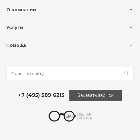
О компании
Услуги
Помощь
+7 (495) 589 6215
Заказать звонок