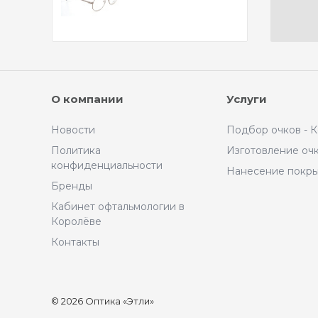
О компании
Услуги
Новости
Подбор очков - 
Политика
Изготовление оч
конфиденциальности
Нанесение покр
Бренды
Кабинет офтальмологии в
Королёве
Контакты
© 2026 Оптика «Этли»