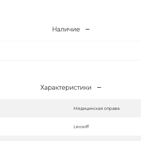
Наличие
Характеристики
Медицинская оправа
Leosoff