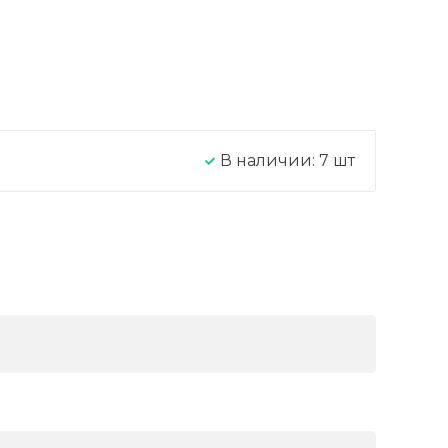
В наличии:
7
шт