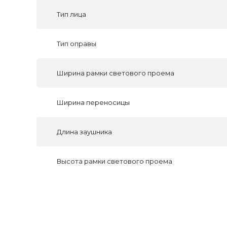
Тип лица
Тип оправы
Ширина рамки светового проема
Ширина переносицы
Длина заушника
Высота рамки светового проема