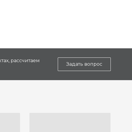
тах, рассчитаем
Задать вопрос