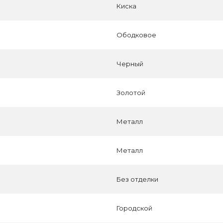
Киска
Ободковое
Черный
Золотой
Металл
Металл
Без отделки
Городской