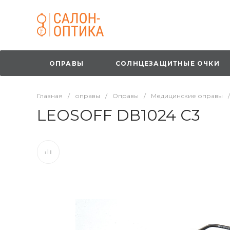
ОПРАВЫ
СОЛНЦЕЗАЩИТНЫЕ ОЧКИ
Главная
/
оправы
/
Оправы
/
Медицинские оправы
/
LEOSOFF DB1024 C3