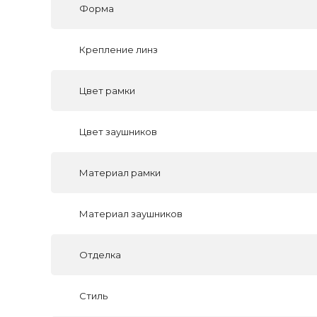
Форма
Крепление линз
Цвет рамки
Цвет заушников
Материал рамки
Материал заушников
Отделка
Стиль