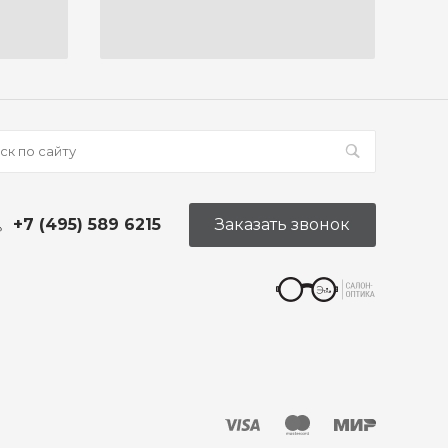
+7 (495) 589 6215
Заказать звонок