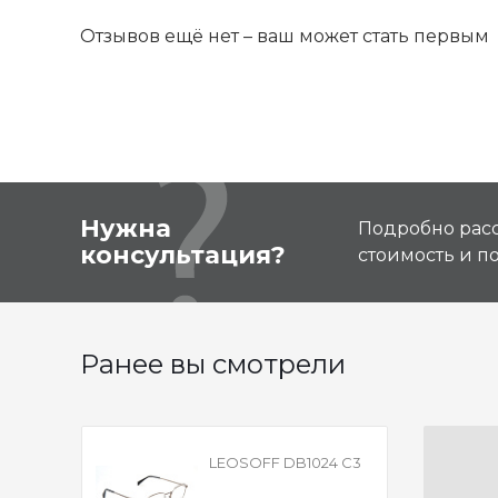
Отзывов ещё нет – ваш может стать первым
Нужна
Подробно расс
консультация?
стоимость и 
Ранее вы смотрели
LEOSOFF DB1024 C3