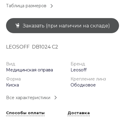
Таблица размеров
Заказать (при наличии на складе)
LEOSOFF DB1024 C2
Вид
Бренд
Медицинская оправа
Leosoff
Форма
Крепление линз
Киска
Ободковое
Все характеристики
Способы оплаты
Доставка