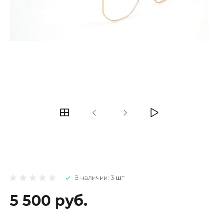
В наличии: 3 шт
5 500 руб.