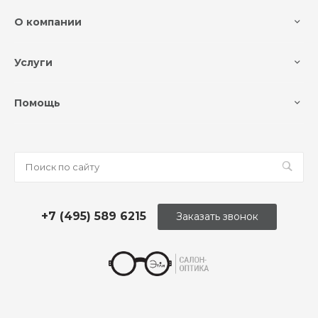
О компании
Услуги
Помощь
+7 (495) 589 6215
Заказать звонок