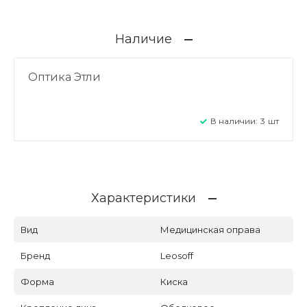
Наличие
Оптика Этли
В наличии:
3
шт
Характеристики
Вид
Медицинская оправа
Бренд
Leosoff
Форма
Киска