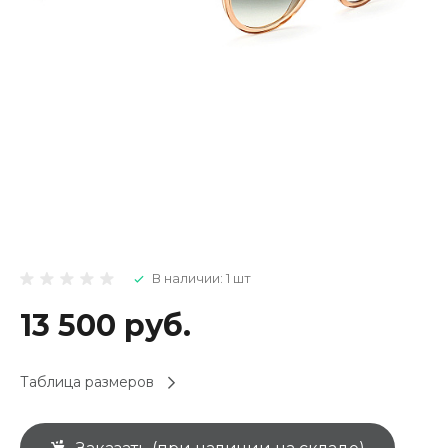
В наличии: 1 шт
13 500 руб.
Таблица размеров