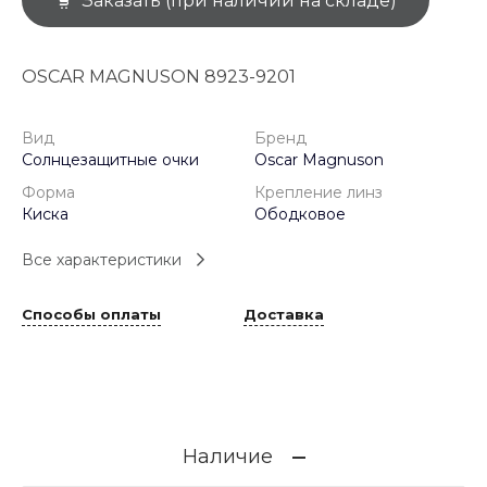
Заказать (при наличии на складе)
OSCAR MAGNUSON 8923-9201
Вид
Бренд
Солнцезащитные очки
Oscar Magnuson
Форма
Крепление линз
Киска
Ободковое
Все характеристики
Способы оплаты
Доставка
Наличие