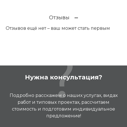
Отзывы
Отзывов ещё нет – ваш может стать первым
Нужна консультация?
Подробно расскажем о наших услугах, видах
работ и типовых проектах, рассчитаем
стоимость и подготовим индивидуальное
предложение!