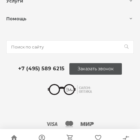
Услуги
Помощь
+7 (495) 589 6215
Заказать звонок
© 2026 Оптика «Этли»