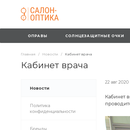
ОПРАВЫ
СОЛНЦЕЗАЩИТНЫЕ ОЧКИ
Главная
/
Новости
/
Кабинет врача
Кабинет врача
22 авг 2020
Новости
Кабинет в
проводитс
Политика
конфиденциальности
Бренды