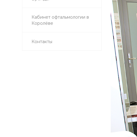
Кабинет офтальмологии в
Королёве
Контакты