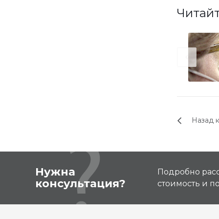
Читайт
Назад к
Нужна
Подробно расс
консультация?
стоимость и 