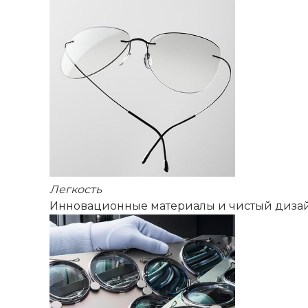
Легкость
Инновационные материалы и чистый дизай