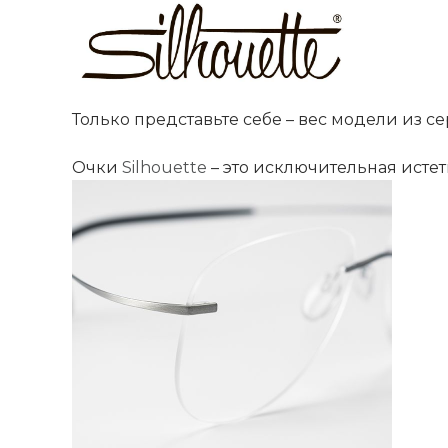
Только представьте себе – вес модели из сер
Очки
Silhouette
– это исключительная истет