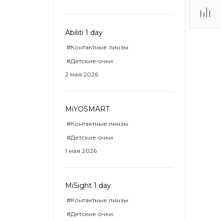
ТЦ
Abiliti 1 day
. IV-
#Контактные линзы
#Детские очки
2 мая 2026
MiYOSMART
#Контактные линзы
#Детские очки
1 мая 2026
MiSight 1 day
#Контактные линзы
#Детские очки