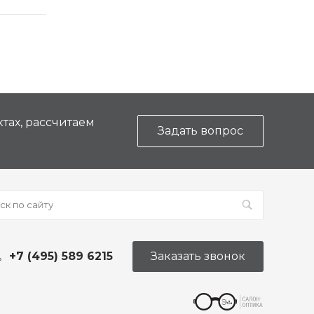
тах, рассчитаем
Задать вопрос
+7 (495) 589 6215
Заказать звонок