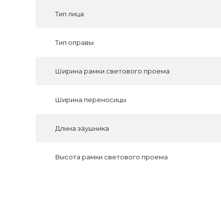
Тип лица
Тип оправы
Ширина рамки светового проема
Ширина переносицы
Длина заушника
Высота рамки светового проема