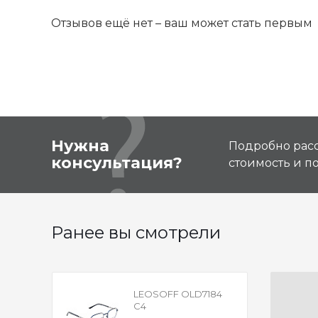
Отзывов ещё нет – ваш может стать первым
Нужна
Подробно расс
консультация?
стоимость и 
Ранее вы смотрели
LEOSOFF OLD7184
C4