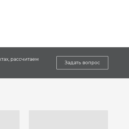
тах, рассчитаем
Задать вопрос