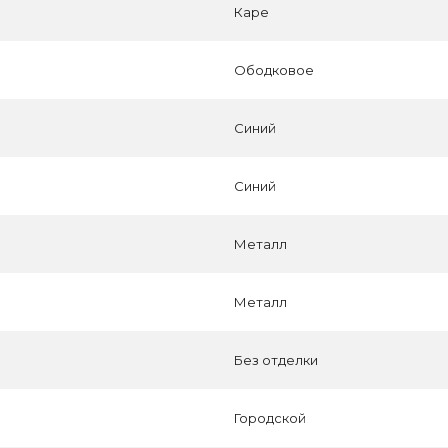
Каре
Ободковое
Синий
Синий
Металл
Металл
Без отделки
Городской