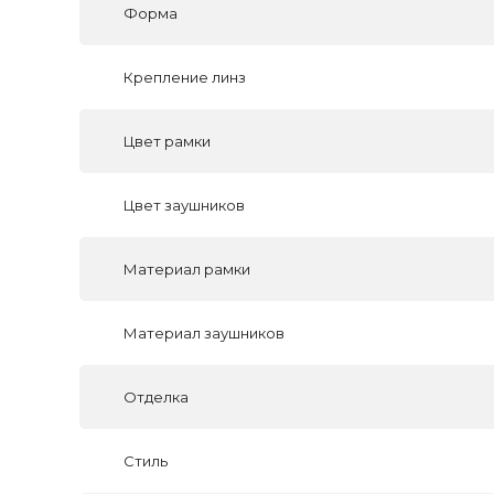
Форма
Крепление линз
Цвет рамки
Цвет заушников
Материал рамки
Материал заушников
Отделка
Стиль