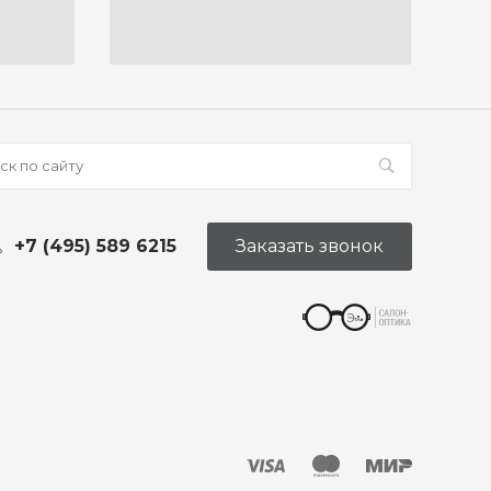
+7 (495) 589 6215
Заказать звонок