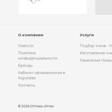
О компании
Услуги
Новости
Подбор очков - 
Политика
Изготовление оч
конфиденциальности
Нанесение покр
Бренды
Кабинет офтальмологии в
Королёве
Контакты
© 2026 Оптика «Этли»