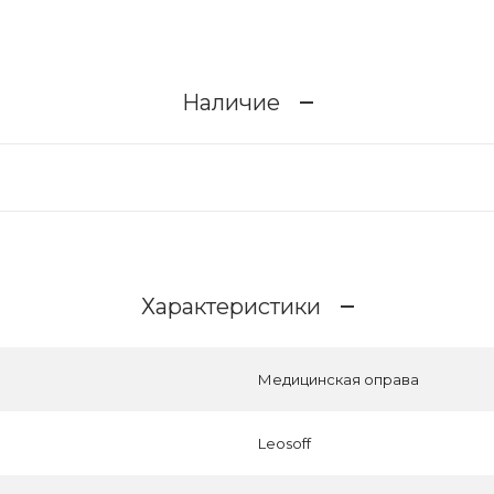
Наличие
Характеристики
Медицинская оправа
Leosoff