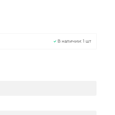
В наличии:
1
шт