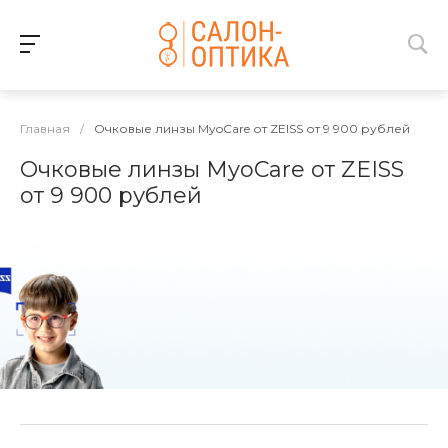
Главная
/
Очковые линзы MyoCare от ZEISS от 9 900 рублей
Очковые линзы MyoCare от ZEISS
от 9 900 рублей