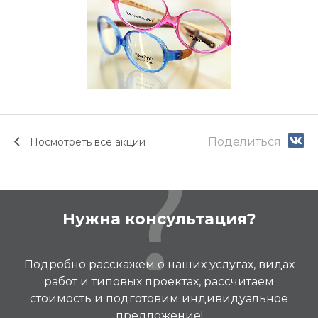
Поделиться
Посмотреть все акции
Нужна консультация?
Подробно расскажем о наших услугах, видах
работ и типовых проектах, рассчитаем
стоимость и подготовим индивидуальное
предложение!