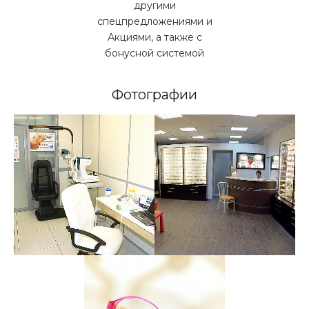
другими
спецпредложениями и
Акциями, а также с
бонусной системой
Фотографии