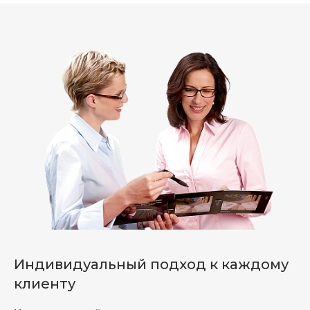
Индивидуальный подход к каждому
клиенту