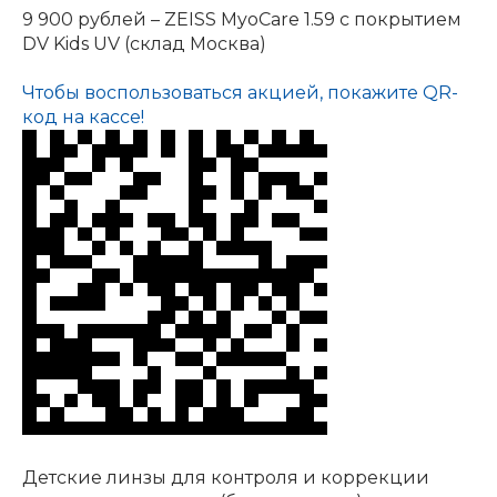
9 900 рублей – ZEISS MyoCare 1.59 с покрытием
DV Kids UV (склад Москва)
Чтобы воспользоваться акцией, покажите QR-
код на кассе!
Детские линзы для контроля и коррекции