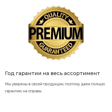
Год гарантии на весь ассортимент
Мы уверены в своей продукции, поэтому даем полную
гарантию на оправы