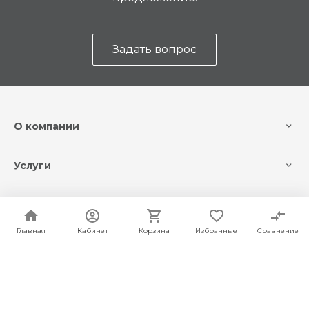
Задать вопрос
О компании
Услуги
Помощь
Главная
Кабинет
Корзина
Избранные
Сравнение