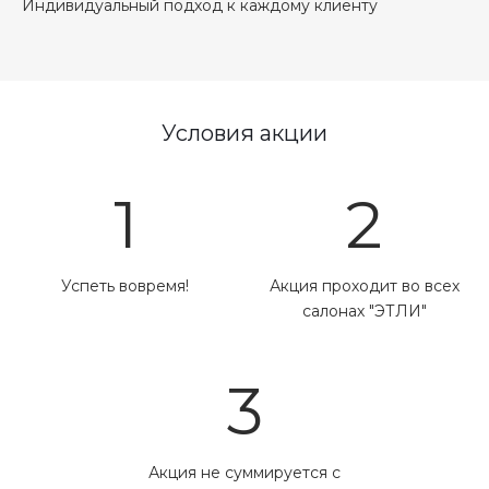
Индивидуальный подход к каждому клиенту
Условия акции
1
2
Успеть вовремя!
Акция проходит во всех
салонах "ЭТЛИ"
3
Акция не суммируется с