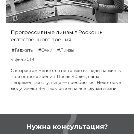
Прогрессивные линзы = Роскошь
естественного зрения
#Гаджеты
#Очки
#Линзы
4 фев 2019
С возрастом меняются не только взгляды на жизнь,
но и острота зрения. После 40 лет, наша
непременная спутница — пресбиопия. Некоторые
люди имеют 3-4 пары очков на все случаи жизни....
Нужна консультация?