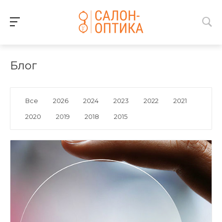
Блог
Все
2026
2024
2023
2022
2021
2020
2019
2018
2015