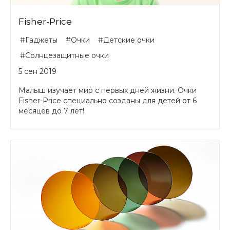
Fisher-Price
#Гаджеты
#Очки
#Детские очки
#Солнцезащитные очки
5 сен 2019
Малыш изучает мир с первых дней жизни. Очки
Fisher-Price специально созданы для детей от 6
месяцев до 7 лет!