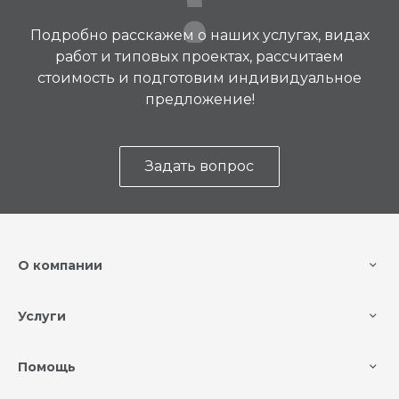
Подробно расскажем о наших услугах, видах
работ и типовых проектах, рассчитаем
стоимость и подготовим индивидуальное
предложение!
Задать вопрос
О компании
Услуги
Помощь