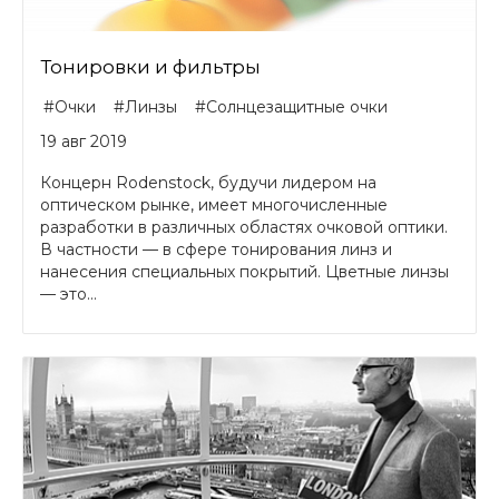
Тонировки и фильтры
#Очки
#Линзы
#Солнцезащитные очки
19 авг 2019
Концерн Rodenstock, будучи лидером на
оптическом рынке, имеет многочисленные
разработки в различных областях очковой оптики.
В частности — в сфере тонирования линз и
нанесения специальных покрытий. Цветные линзы
— это...