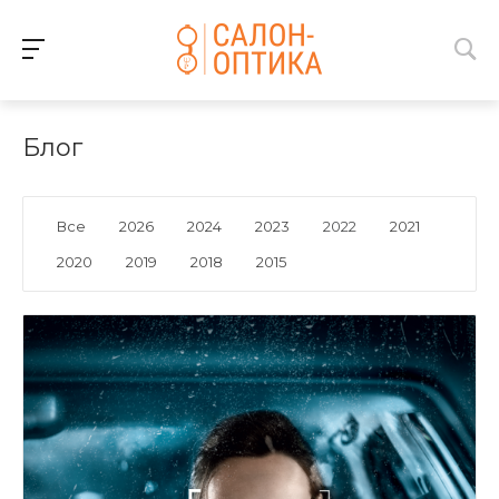
Блог
Все
2026
2024
2023
2022
2021
2020
2019
2018
2015