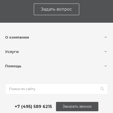
Задать вопрос
О компании
Услуги
Помощь
+7 (495) 589 6215
Заказать звонок