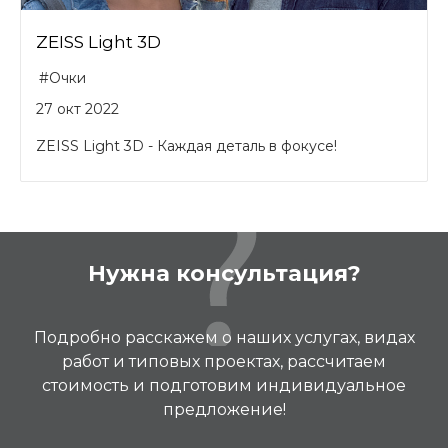
ZEISS Light 3D
#Очки
27 окт 2022
ZEISS Light 3D - Каждая деталь в фокусе!
Нужна консультация?
Подробно расскажем о наших услугах, видах
работ и типовых проектах, рассчитаем
стоимость и подготовим индивидуальное
предложение!