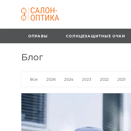
ОПРАВЫ
СОЛНЦЕЗАЩИТНЫЕ ОЧКИ
Блог
Все
2026
2024
2023
2022
2021